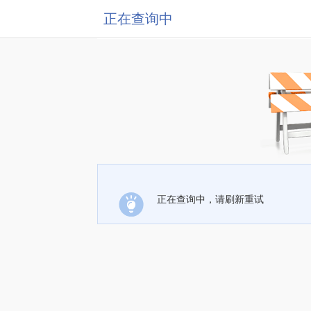
正在查询中
正在查询中，请刷新重试