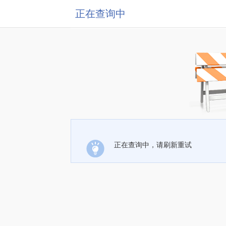
正在查询中
正在查询中，请刷新重试