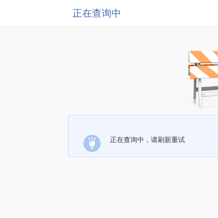
正在查询中
正在查询中，请刷新重试