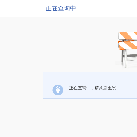
正在查询中
正在查询中，请刷新重试