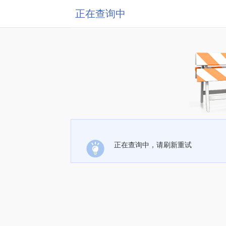
正在查询中
正在查询中，请刷新重试