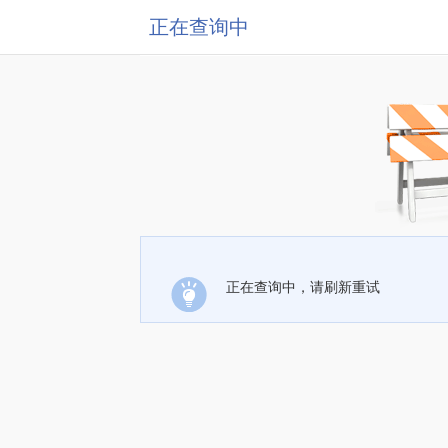
正在查询中
正在查询中，请刷新重试