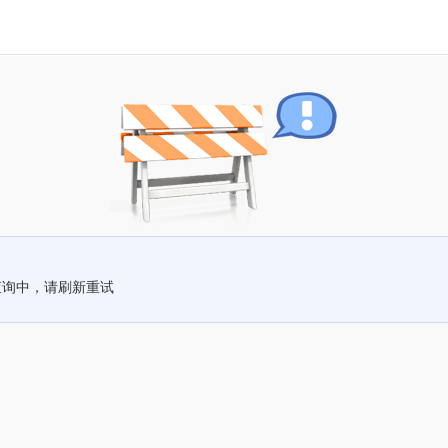
查询中，请刷新重试