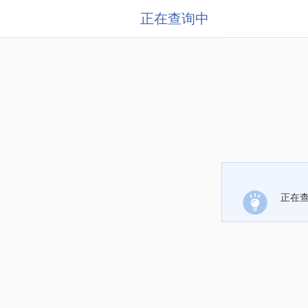
正在查询中
正在