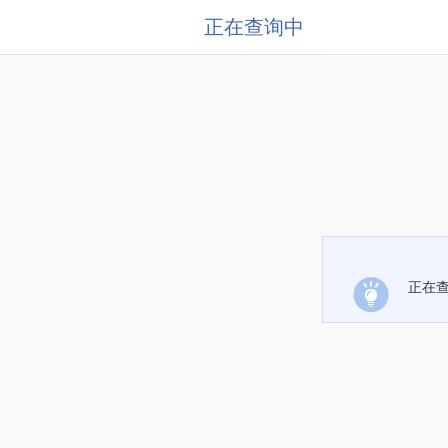
正在查询中
正在