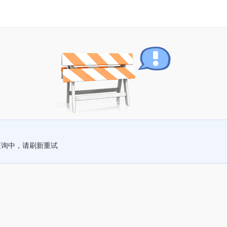
查询中，请刷新重试