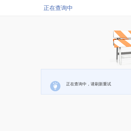
正在查询中
正在查询中，请刷新重试